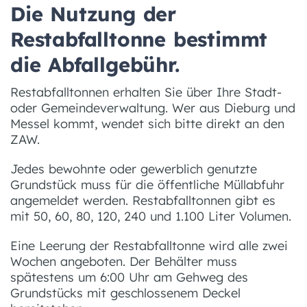
Die Nutzung der
Restabfalltonne bestimmt
die Abfallgebühr.
Restabfalltonnen erhalten Sie über Ihre Stadt-
oder Gemeindeverwaltung. Wer aus Dieburg und
Messel kommt, wendet sich bitte direkt an den
ZAW.
Jedes bewohnte oder gewerblich genutzte
Grundstück muss für die öffentliche Müllabfuhr
angemeldet werden. Restabfalltonnen gibt es
mit 50, 60, 80, 120, 240 und 1.100 Liter Volumen.
Eine Leerung der Restabfalltonne wird alle zwei
Wochen angeboten. Der Behälter muss
spätestens um 6:00 Uhr am Gehweg des
Grundstücks mit geschlossenem Deckel