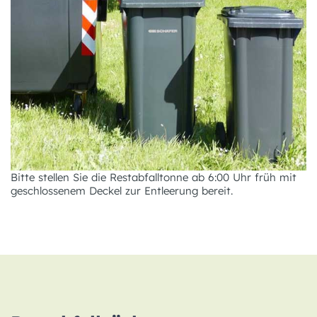
Bitte stellen Sie die Restabfalltonne ab 6:00 Uhr früh mit
geschlossenem Deckel zur Entleerung bereit.