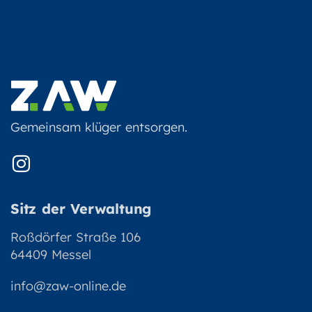
Gemeinsam klüger entsorgen.
Sitz der Verwaltung
Roßdörfer Straße 106
64409 Messel
info@zaw-online.de