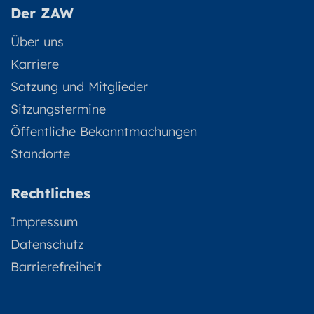
Der ZAW
Über uns
Karriere
Satzung und Mitglieder
Sitzungstermine
Öffentliche Bekanntmachungen
Standorte
Rechtliches
Impressum
Datenschutz
Barrierefreiheit