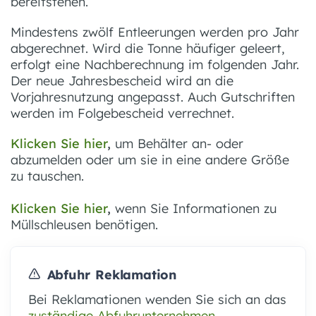
bereitstehen.
Mindestens zwölf Entleerungen werden pro Jahr
abgerechnet. Wird die Tonne häufiger geleert,
erfolgt eine Nachberechnung im folgenden Jahr.
Der neue Jahresbescheid wird an die
Vorjahresnutzung angepasst. Auch Gutschriften
werden im Folgebescheid verrechnet.
Klicken Sie hier
,
um Behälter an- oder
abzumelden oder um sie in eine andere Größe
zu tauschen.
Klicken Sie hier
,
wenn Sie Informationen zu
Müllschleusen benötigen.
Abfuhr Reklamation
Bei Reklamationen wenden Sie sich an das
zuständige Abfuhrunternehmen.