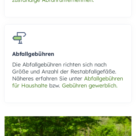
Abfallgebühren
Die Abfallgebühren richten sich nach
Größe und Anzahl der Restabfallgefäße.
Näheres erfahren Sie unter
Abfallgebühren
für Haushalte
bzw.
Gebühren gewerblich.