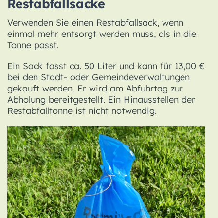
Restabfallsäcke
Verwenden Sie einen Restabfallsack, wenn
einmal mehr entsorgt werden muss, als in die
Tonne passt.
Ein Sack fasst ca. 50 Liter und kann für 13,00 €
bei den Stadt- oder Gemeindeverwaltungen
gekauft werden. Er wird am Abfuhrtag zur
Abholung bereitgestellt. Ein Hinausstellen der
Restabfalltonne ist nicht notwendig.