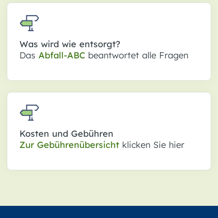
Was wird wie entsorgt?
Das
Abfall-ABC
beantwortet alle Fragen
Kosten und Gebühren
Zur
Gebührenübersicht
klicken Sie hier