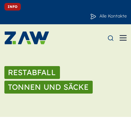
INFO
Alle Kontakte
RESTABFALL
TONNEN UND SÄCKE