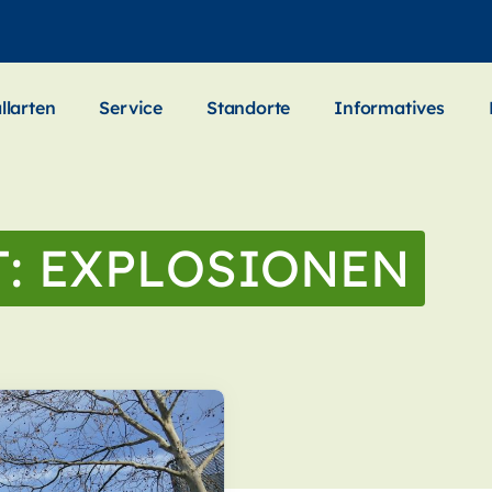
llarten
Service
Standorte
Informatives
T:
EXPLOSIONEN