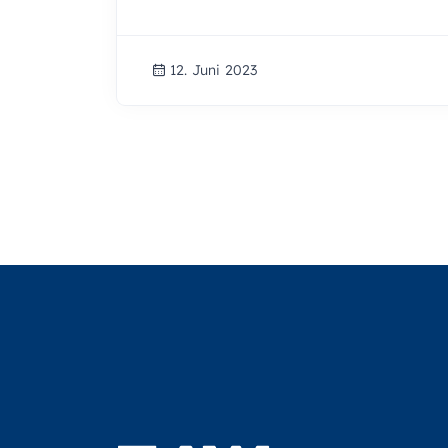
12. Juni 2023