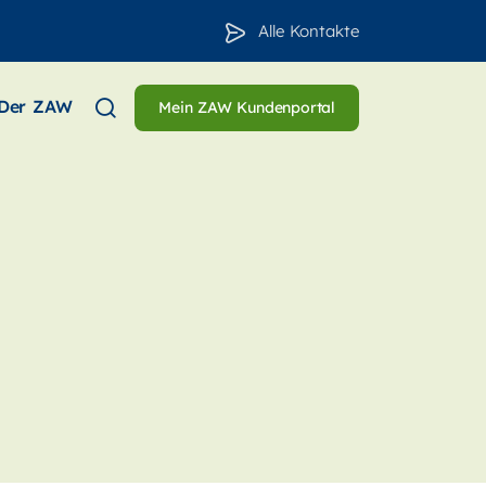
Alle Kontakte
Der ZAW
Mein ZAW Kundenportal