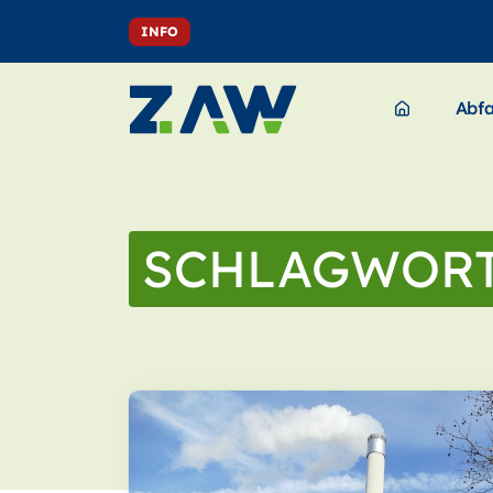
INFO
Abfa
SCHLAGWOR