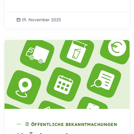
19. November 2025
ÖFFENTLICHE BEKANNTMACHUNGEN