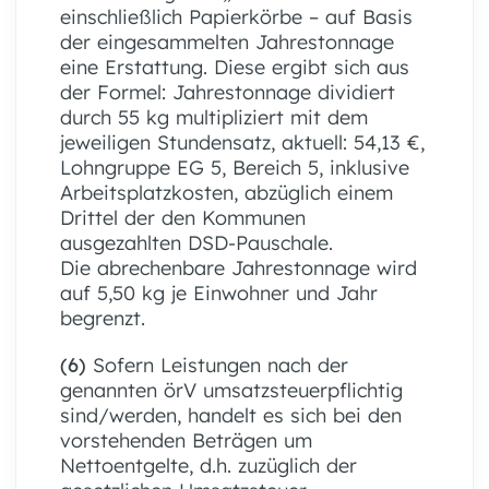
einschließlich Papierkörbe – auf Basis
der eingesammelten Jahrestonnage
eine Erstattung. Diese ergibt sich aus
der Formel: Jahrestonnage dividiert
durch 55 kg multipliziert mit dem
jeweiligen Stundensatz, aktuell: 54,13 €,
Lohngruppe EG 5, Bereich 5, inklusive
Arbeitsplatzkosten, abzüglich einem
Drittel der den Kommunen
ausgezahlten DSD-Pauschale.
Die abrechenbare Jahrestonnage wird
auf 5,50 kg je Einwohner und Jahr
begrenzt.
(6)
Sofern Leistungen nach der
genannten örV umsatzsteuerpflichtig
sind/werden, handelt es sich bei den
vorstehenden Beträgen um
Nettoentgelte, d.h. zuzüglich der