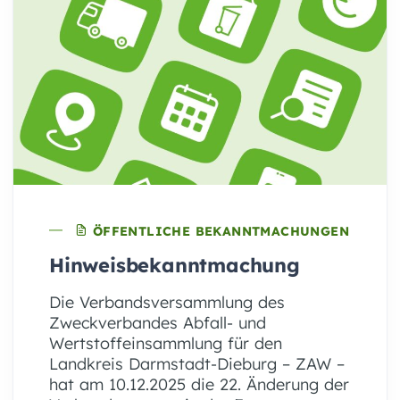
ÖFFENTLICHE BEKANNTMACHUNGEN
Hinweisbekanntmachung
Die Verbandsversammlung des
Zweckverbandes Abfall- und
Wertstoffeinsammlung für den
Landkreis Darmstadt-Dieburg – ZAW –
hat am 10.12.2025 die 22. Änderung der