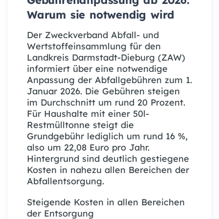
Gebührenanpassung ab 2026:
Warum sie notwendig wird
Der Zweckverband Abfall- und
Wertstoffeinsammlung für den
Landkreis Darmstadt-Dieburg (ZAW)
informiert über eine notwendige
Anpassung der Abfallgebühren zum 1.
Januar 2026. Die Gebühren steigen
im Durchschnitt um rund 20 Prozent.
Für Haushalte mit einer 50l-
Restmülltonne steigt die
Grundgebühr lediglich um rund 16 %,
also um 22,08 Euro pro Jahr.
Hintergrund sind deutlich gestiegene
Kosten in nahezu allen Bereichen der
Abfallentsorgung.
Steigende Kosten in allen Bereichen
der Entsorgung