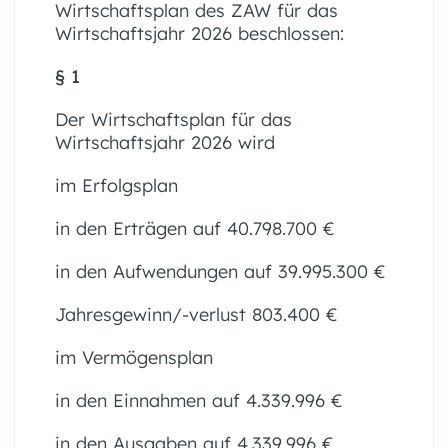
Wirtschaftsplan des ZAW für das
Wirtschaftsjahr 2026 beschlossen:
§ 1
Der Wirtschaftsplan für das
Wirtschaftsjahr 2026 wird
im Erfolgsplan
in den Erträgen auf 40.798.700 €
in den Aufwendungen auf 39.995.300 €
Jahresgewinn/-verlust 803.400 €
im Vermögensplan
in den Einnahmen auf 4.339.996 €
in den Ausgaben auf 4.339.996 €