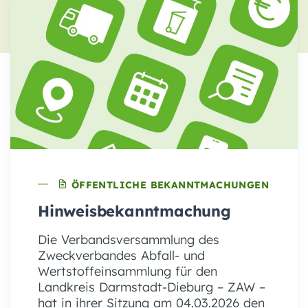
ÖFFENTLICHE BEKANNTMACHUNGEN
Hinweisbekanntmachung
Die Verbandsversammlung des
Zweckverbandes Abfall- und
Wertstoffeinsammlung für den
Landkreis Darmstadt-Dieburg – ZAW –
hat in ihrer Sitzung am 04.03.2026 den