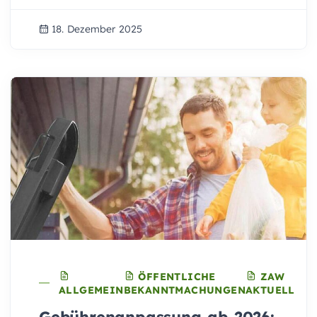
18. Dezember 2025
ÖFFENTLICHE
ZAW
ALLGEMEIN
BEKANNTMACHUNGEN
AKTUELL