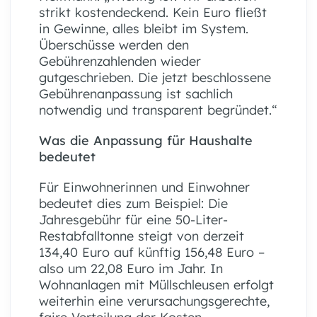
strikt kostendeckend. Kein Euro fließt
in Gewinne, alles bleibt im System.
Überschüsse werden den
Gebührenzahlenden wieder
gutgeschrieben. Die jetzt beschlossene
Gebührenanpassung ist sachlich
notwendig und transparent begründet.“
Was die Anpassung für Haushalte
bedeutet
Für Einwohnerinnen und Einwohner
bedeutet dies zum Beispiel: Die
Jahresgebühr für eine 50-Liter-
Restabfalltonne steigt von derzeit
134,40 Euro auf künftig 156,48 Euro –
also um 22,08 Euro im Jahr. In
Wohnanlagen mit Müllschleusen erfolgt
weiterhin eine verursachungsgerechte,