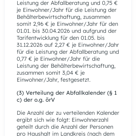
Leistung der Abfallberatung und 0,75 €
je Einwohner/Jahr für die Leistung der
Behälterbewirtschaftung, zusammen
somit 2,96 € je Einwohner/Jahr für den
01.01. bis 30.04.2026 und aufgrund der
Tarifentwicklung für den 01.05. bis
31.12.2026 auf 2,27 € je Einwohner/Jahr
für die Leistung der Abfallberatung und
0,77 € je Einwohner/Jahr für die
Leistung der Behälterbewirtschaftung,
zusammen somit 3,04 € je
Einwohner/Jahr, festgesetzt.
(3) Verteilung der Abfallkalender (§ 1
c) der o.g. örV
Die Anzahl der zu verteilenden Kalender
ergibt sich wie folgt: Einwohnerzahl
geteilt durch die Anzahl der Personen
pro Haushalt im Landkreis (nach dem