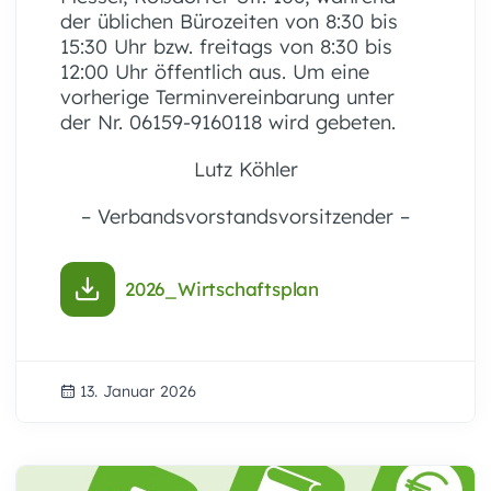
der üblichen Bürozeiten von 8:30 bis
15:30 Uhr bzw. freitags von 8:30 bis
12:00 Uhr öffentlich aus. Um eine
vorherige Terminvereinbarung unter
der Nr. 06159-9160118 wird gebeten.
Lutz Köhler
– Verbandsvorstandsvorsitzender –
2026_Wirtschaftsplan
13. Januar 2026