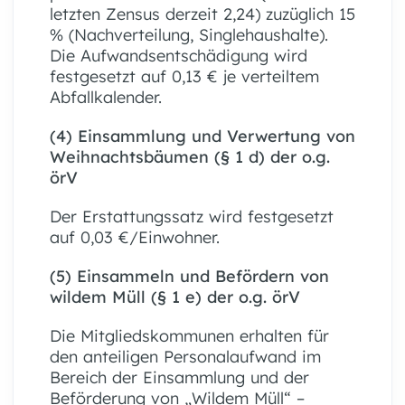
letzten Zensus derzeit 2,24) zuzüglich 15
% (Nachverteilung, Singlehaushalte).
Die Aufwandsentschädigung wird
festgesetzt auf 0,13 € je verteiltem
Abfallkalender.
(4) Einsammlung und Verwertung von
Weihnachtsbäumen (§ 1 d) der o.g.
örV
Der Erstattungssatz wird festgesetzt
auf 0,03 €/Einwohner.
(5) Einsammeln und Befördern von
wildem Müll (§ 1 e) der o.g. örV
Die Mitgliedskommunen erhalten für
den anteiligen Personalaufwand im
Bereich der Einsammlung und der
Beförderung von „Wildem Müll“ –