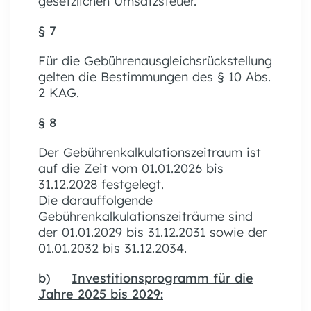
gesetzlichen Umsatzsteuer.
§ 7
Für die Gebührenausgleichsrückstellung
gelten die Bestimmungen des § 10 Abs.
2 KAG.
§ 8
Der Gebührenkalkulationszeitraum ist
auf die Zeit vom 01.01.2026 bis
31.12.2028 festgelegt.
Die darauffolgende
Gebührenkalkulationszeiträume sind
der 01.01.2029 bis 31.12.2031 sowie der
01.01.2032 bis 31.12.2034.
b)
Investitionsprogramm für die
Jahre 2025 bis 2029: