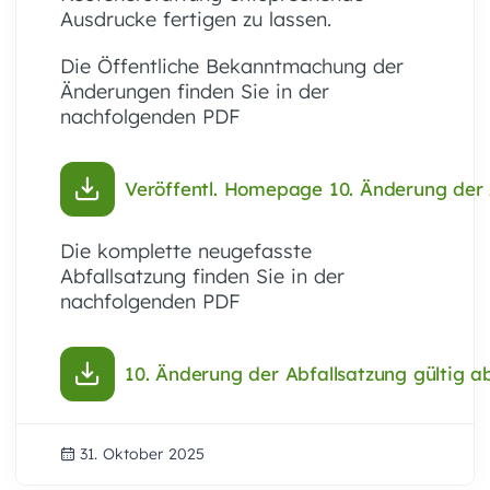
Ausdrucke fertigen zu lassen.
Die Öffentliche Bekanntmachung der
Änderungen finden Sie in der
nachfolgenden PDF
Veröffentl. Homepage 10. Änderung der 
Die komplette neugefasste
Abfallsatzung finden Sie in der
nachfolgenden PDF
10. Änderung der Abfallsatzung gültig ab
31. Oktober 2025