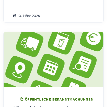
10. März 2026
ÖFFENTLICHE BEKANNTMACHUNGEN