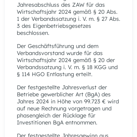
Jahresabschluss des ZAW für das
Wirtschaftsjahr 2024 gemäß § 20 Abs.
1 der Verbandssatzung i. V. m. § 27 Abs.
3 des Eigenbetriebsgesetzes
beschlossen.
Der Geschäftsführung und dem
Verbandsvorstand wurde für das
Wirtschaftsjahr 2024 gemäß § 20 der
Verbandssatzung i. V. m. § 18 KGG und
§ 114 HGO Entlastung erteilt.
Der festgestellte Jahresverlust der
Betriebe gewerblicher Art (BgA) des
Jahres 2024 in Höhe von 99.723 € wird
auf neue Rechnung vorgetragen und
phasengleich der Rücklage für
Investitionen BgA entnommen.
Der festgestellte Jahresgewinn aus