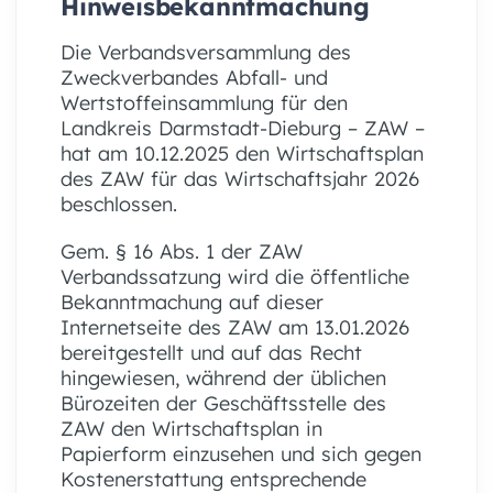
Hinweisbekanntmachung
Die Verbandsversammlung des
Zweckverbandes Abfall- und
Wertstoffeinsammlung für den
Landkreis Darmstadt-Dieburg – ZAW –
hat am 10.12.2025 den Wirtschaftsplan
des ZAW für das Wirtschaftsjahr 2026
beschlossen.
Gem. § 16 Abs. 1 der ZAW
Verbandssatzung wird die öffentliche
Bekanntmachung auf dieser
Internetseite des ZAW am 13.01.2026
bereitgestellt und auf das Recht
hingewiesen, während der üblichen
Bürozeiten der Geschäftsstelle des
ZAW den Wirtschaftsplan in
Papierform einzusehen und sich gegen
Kostenerstattung entsprechende