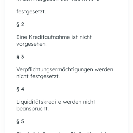
festgesetzt.
§ 2
Eine Kreditaufnahme ist nicht
vorgesehen.
§ 3
Verpflichtungsermächtigungen werden
nicht festgesetzt.
§ 4
Liquiditätskredite werden nicht
beansprucht.
§ 5