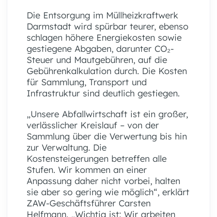
Die Entsorgung im Müllheizkraftwerk
Darmstadt wird spürbar teurer, ebenso
schlagen höhere Energiekosten sowie
gestiegene Abgaben, darunter CO₂-
Steuer und Mautgebühren, auf die
Gebührenkalkulation durch. Die Kosten
für Sammlung, Transport und
Infrastruktur sind deutlich gestiegen.
„Unsere Abfallwirtschaft ist ein großer,
verlässlicher Kreislauf – von der
Sammlung über die Verwertung bis hin
zur Verwaltung. Die
Kostensteigerungen betreffen alle
Stufen. Wir kommen an einer
Anpassung daher nicht vorbei, halten
sie aber so gering wie möglich“, erklärt
ZAW-Geschäftsführer Carsten
Helfmann. „Wichtig ist: Wir arbeiten