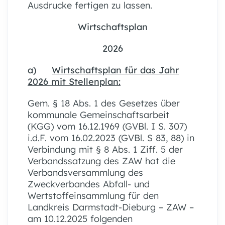
Ausdrucke fertigen zu lassen.
Wirtschaftsplan
2026
a)
Wirtschaftsplan für das Jahr
2026 mit Stellenplan:
Gem. § 18 Abs. 1 des Gesetzes über
kommunale Gemeinschaftsarbeit
(KGG) vom 16.12.1969 (GVBl. I S. 307)
i.d.F. vom 16.02.2023 (GVBl. S 83, 88) in
Verbindung mit § 8 Abs. 1 Ziff. 5 der
Verbandssatzung des ZAW hat die
Verbandsversammlung des
Zweckverbandes Abfall- und
Wertstoffeinsammlung für den
Landkreis Darmstadt-Dieburg – ZAW –
am 10.12.2025 folgenden