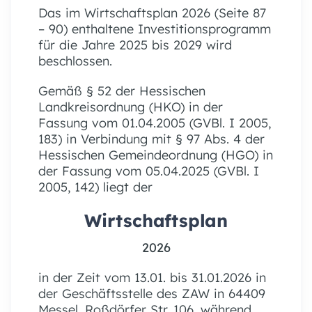
Das im Wirtschaftsplan 2026 (Seite 87
– 90) enthaltene Investitionsprogramm
für die Jahre 2025 bis 2029 wird
beschlossen.
Gemäß § 52 der Hessischen
Landkreisordnung (HKO) in der
Fassung vom 01.04.2005 (GVBl. I 2005,
183) in Verbindung mit § 97 Abs. 4 der
Hessischen Gemeindeordnung (HGO) in
der Fassung vom 05.04.2025 (GVBl. I
2005, 142) liegt der
Wirtschaftsplan
2026
in der Zeit vom 13.01. bis 31.01.2026 in
der Geschäftsstelle des ZAW in 64409
Messel, Roßdörfer Str. 106, während