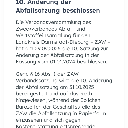
10. Änderung der
Abfallsatzung beschlossen
Die Verbandsversammlung des
Zweckverbandes Abfall- und
Wertstoffeinsammlung für den
Landkreis Darmstadt-Dieburg – ZAW –
hat am 29.09.2025 die 10. Satzung zur
Änderung der Abfallsatzung in der
Fassung vom 01.01.2024 beschlossen.
Gem. § 16 Abs. 1 der ZAW
Verbandssatzung wird die 10. Änderung
der Abfallsatzung am 31.10.2025
bereitgestellt und auf das Recht
hingewiesen, während der üblichen
Bürozeiten der Geschäftsstelle des
ZAW die Abfallsatzung in Papierform
einzusehen und sich gegen
Kostenerstattung entsprechende