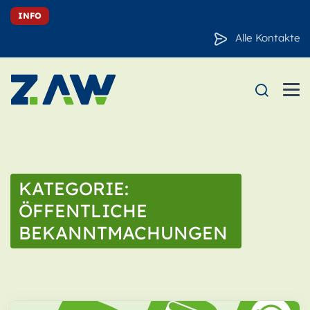
INFO
Alle Kontakte
KATEGORIE:
ÖFFENTLICHE
BEKANNTMACHUNGEN