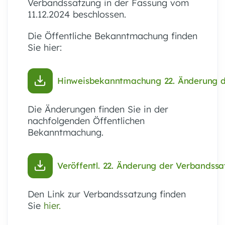
Verbandssatzung in der Fassung vom
11.12.2024 beschlossen.
Die Öffentliche Bekanntmachung finden
Sie hier:
Hinweisbekanntmachung 22. Änderung 
Die Änderungen finden Sie in der
nachfolgenden Öffentlichen
Bekanntmachung.
Veröffentl. 22. Änderung der Verbandss
Den Link zur Verbandssatzung finden
Sie
hier.