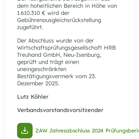
dem hoheitlichen Bereich in Höhe von
1.610.310 € wird der
Gebührenausgleichsrückstellung
zugeführt.
Der Abschluss wurde von der
Wirtschaftsprüfungsgesellschaft HRB
Treuhand GmbH, Neu-Isenburg,
geprüft und trägt einen
uneingeschränkten
Bestätigungsvermerk vom 23.
Dezember 2025.
Lutz Köhler
Verbandsvorstandsvorsitzender
ZAW Jahresabschluss 2024 Prüfungsberi