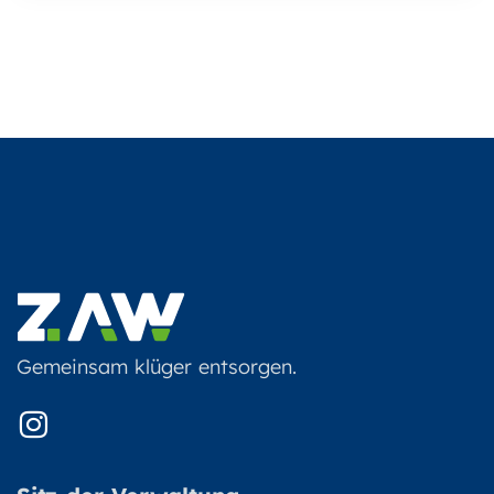
Gemeinsam klüger entsorgen.