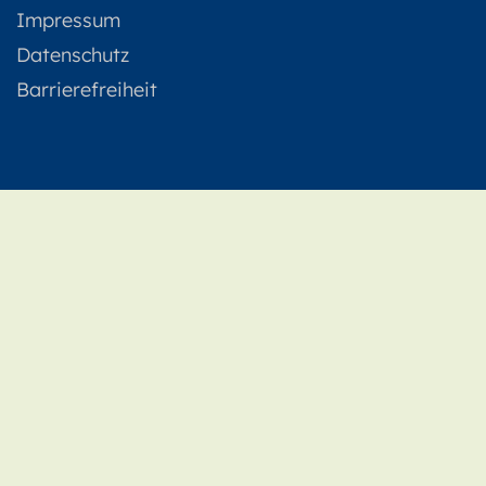
Impressum
Datenschutz
Barrierefreiheit