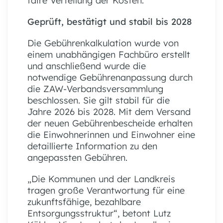
faire Verteilung der Kosten.
Geprüft, bestätigt und stabil bis 2028
Die Gebührenkalkulation wurde von
einem unabhängigen Fachbüro erstellt
und anschließend wurde die
notwendige Gebührenanpassung durch
die ZAW-Verbandsversammlung
beschlossen. Sie gilt stabil für die
Jahre 2026 bis 2028. Mit dem Versand
der neuen Gebührenbescheide erhalten
die Einwohnerinnen und Einwohner eine
detaillierte Information zu den
angepassten Gebühren.
„Die Kommunen und der Landkreis
tragen große Verantwortung für eine
zukunftsfähige, bezahlbare
Entsorgungsstruktur“, betont Lutz