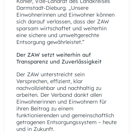
Köhler, Vize-Landrat des Landkreises
Darmstadt-Dieburg. „Unsere
Einwohnerinnen und Einwohner können
sich darauf verlassen, dass der ZAW
sparsam wirtschaftet und weiterhin
eine sichere und umweltgerechte
Entsorgung gewährleistet.“
Der ZAW setzt weiterhin auf
Transparenz und Zuverlässigkeit
Der ZAW unterstreicht sein
Versprechen, effizient, klar
nachvollziehbar und nachhaltig zu
arbeiten. Der Verband dankt allen
Einwohnerinnen und Einwohnern für
ihren Beitrag zu einem
funktionierenden und gemeinschaftlich
getragenen Entsorgungssystem – heute
und in Zukunft.