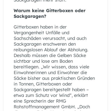
Warum keine Gitterboxen oder
Sackgaragen?
Gitterboxen haben in der
Vergangenheit Unfälle und
Sachschäden verursacht, und auch
Sackgaragen erschweren den
reibungslosen Ablauf der Abholung.
Deshalb müssen die Gelben Säcke
sichtbar und lose am Boden
bereitliegen. „Wir wissen, dass viele
Einwohnerinnen und Einwohner die
Säcke bisher aus praktischen Gründen
in Tonnen, Gitterboxen oder
Sackgaragen bereitgestellt haben –
etwa zum Schutz vor Wind“, erklärt
eine Sprecherin der RMG
Rohstoffmanagement GmbH. „Doch