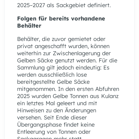
2025–2027 als Sackgebiet definiert.
Folgen für bereits vorhandene
Behälter
Behälter, die zuvor gemietet oder
privat angeschafft wurden, können
weiterhin zur Zwischenlagerung der
Gelben Säcke genutzt werden. Für die
Sammlung gilt jedoch eindeutig: Es
werden ausschließlich lose
bereitgestellte Gelbe Säcke
mitgenommen. In den ersten Abfuhren
2025 wurden Gelbe Tonnen aus Kulanz
ein letztes Mal geleert und mit
Hinweisen zu den Änderungen
versehen. Seit Ende dieser
Übergangsphase findet keine
Entleerung von Tonnen oder
Sackgaragen mehr statt.