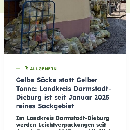
ALLGEMEIN
Gelbe Säcke statt Gelber
Tonne: Landkreis Darmstadt-
Dieburg ist seit Januar 2025
reines Sackgebiet
Im Landkreis Darmstadt-Dieburg
werden Leichtverpackungen seit