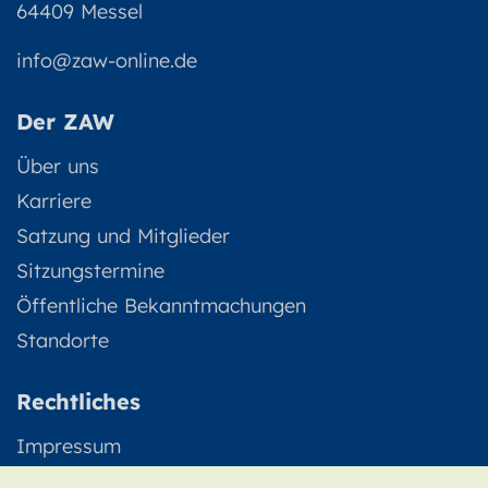
64409 Messel
info@zaw-online.de
Der ZAW
Über uns
Karriere
Satzung und Mitglieder
Sitzungstermine
Öffentliche Bekanntmachungen
Standorte
Rechtliches
Impressum
Datenschutz