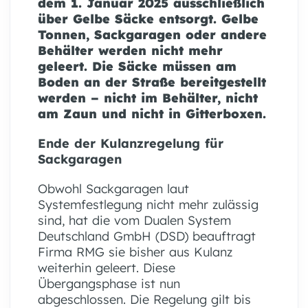
dem 1. Januar 2025 ausschließlich
über Gelbe Säcke entsorgt. Gelbe
Tonnen, Sackgaragen oder andere
Behälter werden nicht mehr
geleert. Die Säcke müssen am
Boden an der Straße bereitgestellt
werden – nicht im Behälter, nicht
am Zaun und nicht in Gitterboxen.
Ende der Kulanzregelung für
Sackgaragen
Obwohl Sackgaragen laut
Systemfestlegung nicht mehr zulässig
sind, hat die vom Dualen System
Deutschland GmbH (DSD) beauftragt
Firma RMG sie bisher aus Kulanz
weiterhin geleert. Diese
Übergangsphase ist nun
abgeschlossen. Die Regelung gilt bis