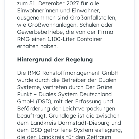
zum 31. Dezember 2027 für alle
Einwohnerinnen und Einwohner,
ausgenommen sind Großanfallstellen,
wie Großwohnanlagen, Schulen oder
Gewerbebetriebe, die von der Firma
RMG einen 1.100-Liter Container
erhalten haben.
Hintergrund der Regelung
Die RMG Rohstoffmanagement GmbH
wurde durch die Betreiber der Dualen
Systeme, vertreten durch Der Grüne
Punkt – Duales System Deutschland
GmbH (DSD), mit der Erfassung und
Beförderung der Leichtverpackungen
beauftragt. Grundlage ist die zwischen
dem Landkreis Darmstadt-Dieburg und
dem DSD getroffene Systemfestlegung,
die den Landkreis für den Zeitraum