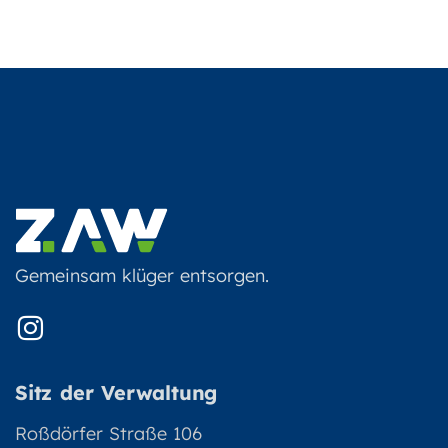
Gemeinsam klüger entsorgen.
Sitz der Verwaltung
Roßdörfer Straße 106