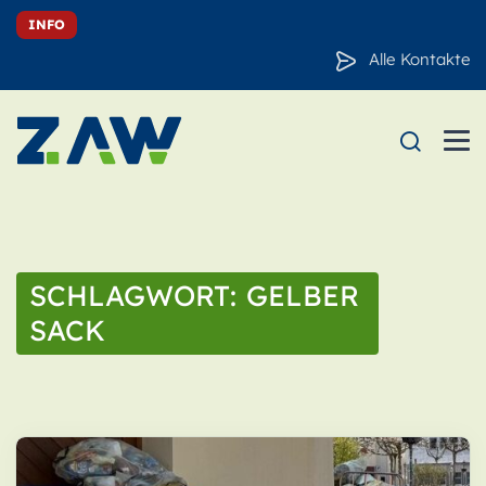
INFO
Alle Kontakte
SCHLAGWORT:
GELBER
SACK