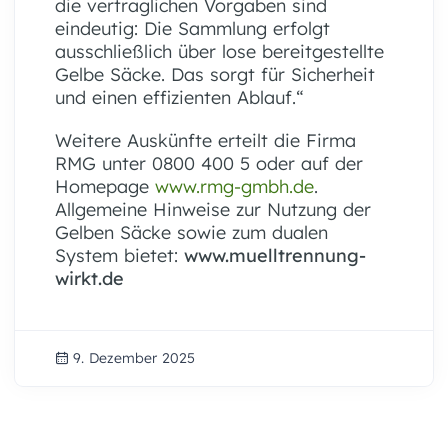
die vertraglichen Vorgaben sind
eindeutig: Die Sammlung erfolgt
ausschließlich über lose bereitgestellte
Gelbe Säcke. Das sorgt für Sicherheit
und einen effizienten Ablauf.“
Weitere Auskünfte erteilt die Firma
RMG unter 0800 400 5 oder auf der
Homepage
www.rmg-gmbh.de
.
Allgemeine Hinweise zur Nutzung der
Gelben Säcke sowie zum dualen
System bietet:
www.muelltrennung-
wirkt.de
9. Dezember 2025