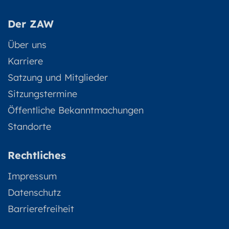
Der ZAW
Über uns
Karriere
Satzung und Mitglieder
Sitzungstermine
Öffentliche Bekanntmachungen
Standorte
Rechtliches
Impressum
Datenschutz
Barrierefreiheit