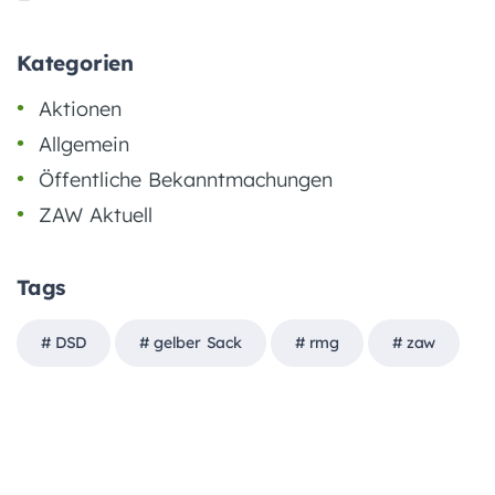
Kategorien
Aktionen
Allgemein
Öffentliche Bekanntmachungen
ZAW Aktuell
Tags
DSD
gelber Sack
rmg
zaw