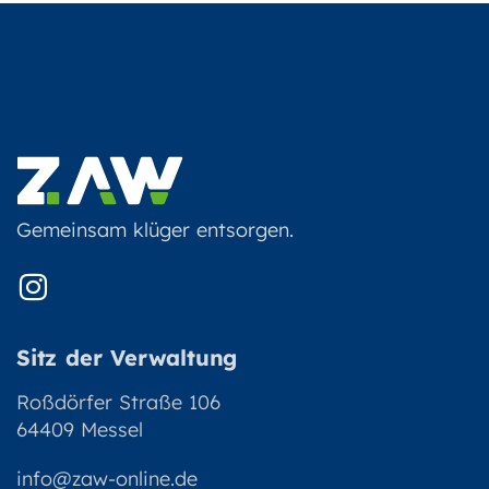
Gemeinsam klüger entsorgen.
Sitz der Verwaltung
Roßdörfer Straße 106
64409 Messel
info@zaw-online.de