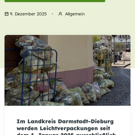
9. Dezember 2025
Allgemein
Im Landkreis Darmstadt-Dieburg
werden Leichtverpackungen seit