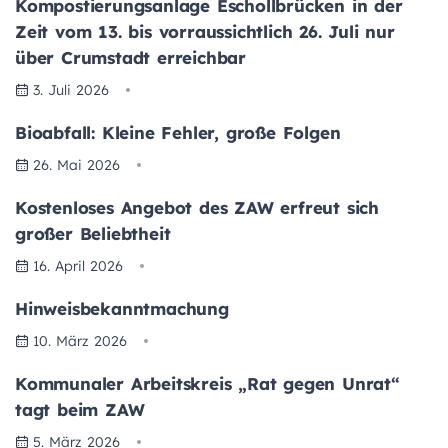
Kompostierungsanlage Eschollbrücken in der
Zeit vom 13. bis vorraussichtlich 26. Juli nur
über Crumstadt erreichbar
3. Juli 2026
Bioabfall: Kleine Fehler, große Folgen
26. Mai 2026
Kostenloses Angebot des ZAW erfreut sich
großer Beliebtheit
16. April 2026
Hinweisbekanntmachung
10. März 2026
Kommunaler Arbeitskreis „Rat gegen Unrat“
tagt beim ZAW
5. März 2026