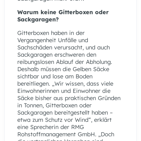
Warum keine Gitterboxen oder
Sackgaragen?
Gitterboxen haben in der
Vergangenheit Unfälle und
Sachschäden verursacht, und auch
Sackgaragen erschweren den
reibungslosen Ablauf der Abholung.
Deshalb müssen die Gelben Säcke
sichtbar und lose am Boden
bereitliegen. „Wir wissen, dass viele
Einwohnerinnen und Einwohner die
Säcke bisher aus praktischen Gründen
in Tonnen, Gitterboxen oder
Sackgaragen bereitgestellt haben –
etwa zum Schutz vor Wind“, erklärt
eine Sprecherin der RMG
Rohstoffmanagement GmbH. „Doch