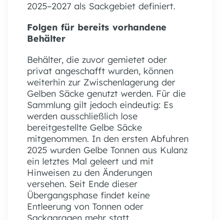
2025–2027 als Sackgebiet definiert.
Folgen für bereits vorhandene
Behälter
Behälter, die zuvor gemietet oder
privat angeschafft wurden, können
weiterhin zur Zwischenlagerung der
Gelben Säcke genutzt werden. Für die
Sammlung gilt jedoch eindeutig: Es
werden ausschließlich lose
bereitgestellte Gelbe Säcke
mitgenommen. In den ersten Abfuhren
2025 wurden Gelbe Tonnen aus Kulanz
ein letztes Mal geleert und mit
Hinweisen zu den Änderungen
versehen. Seit Ende dieser
Übergangsphase findet keine
Entleerung von Tonnen oder
Sackgaragen mehr statt.