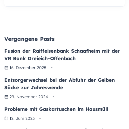
Vergangene Posts
Fusion der Raiffeisenbank Schaafheim mit der
VR Bank Dreieich-Offenbach
16. Dezember 2025
Entsorgerwechsel bei der Abfuhr der Gelben
Säcke zur Jahreswende
29. November 2024
Probleme mit Gaskartuschen im Hausmüll
12. Juni 2023