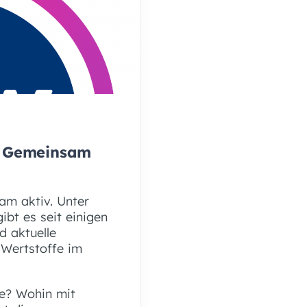
: Gemeinsam
am aktiv. Unter
gibt es seit einigen
d aktuelle
 Wertstoffe im
ne? Wohin mit