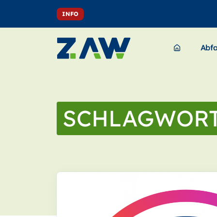
INFO
Abfa
SCHLAGWOR