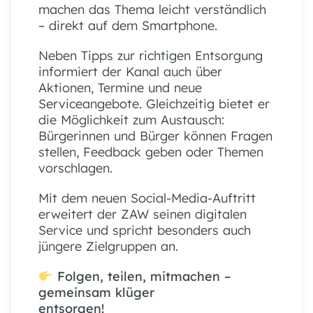
machen das Thema leicht verständlich
– direkt auf dem Smartphone.
Neben Tipps zur richtigen Entsorgung
informiert der Kanal auch über
Aktionen, Termine und neue
Serviceangebote. Gleichzeitig bietet er
die Möglichkeit zum Austausch:
Bürgerinnen und Bürger können Fragen
stellen, Feedback geben oder Themen
vorschlagen.
Mit dem neuen Social-Media-Auftritt
erweitert der ZAW seinen digitalen
Service und spricht besonders auch
jüngere Zielgruppen an.
Folgen, teilen, mitmachen –
gemeinsam klüger
entsorgen!