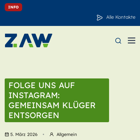
INFO
Alle Kontakte
FOLGE UNS AUF
INSTAGRAM:
GEMEINSAM KLÜGER
ENTSORGEN
5. März 2026
Allgemein