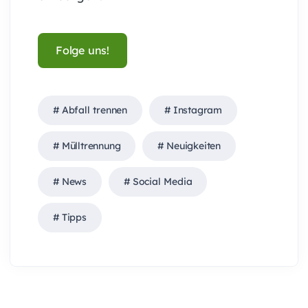
Folge uns!
Abfall trennen
Instagram
Mülltrennung
Neuigkeiten
News
Social Media
Tipps