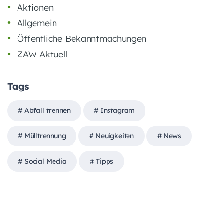
Aktionen
Allgemein
Öffentliche Bekanntmachungen
ZAW Aktuell
Tags
Abfall trennen
Instagram
Mülltrennung
Neuigkeiten
News
Social Media
Tipps