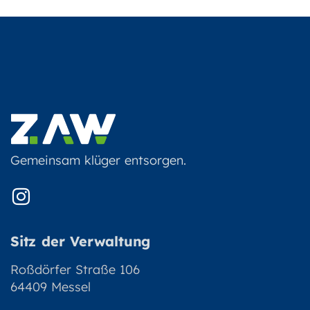
Gemeinsam klüger entsorgen.
Sitz der Verwaltung
Roßdörfer Straße 106
64409 Messel