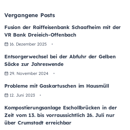
Vergangene Posts
Fusion der Raiffeisenbank Schaafheim mit der
VR Bank Dreieich-Offenbach
16. Dezember 2025
Entsorgerwechsel bei der Abfuhr der Gelben
Säcke zur Jahreswende
29. November 2024
Probleme mit Gaskartuschen im Hausmüll
12. Juni 2023
Kompostierungsanlage Eschollbrücken in der
Zeit vom 13. bis vorraussichtlich 26. Juli nur
über Crumstadt erreichbar