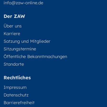
info@zaw-online.de
Der ZAW
Über uns
Karriere
Satzung und Mitglieder
Sitzungstermine
Öffentliche Bekanntmachungen
Standorte
Rechtliches
Impressum
Datenschutz
Barrierefreiheit