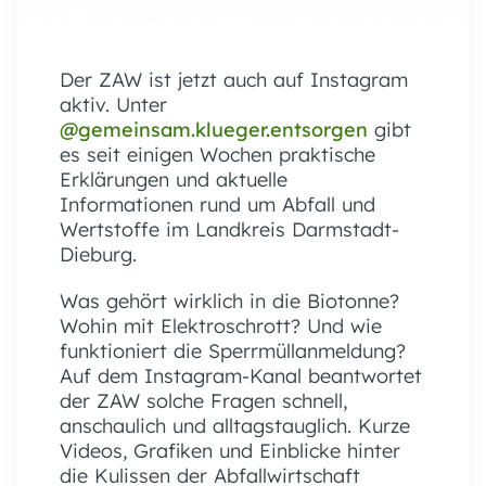
Der ZAW ist jetzt auch auf Instagram
aktiv. Unter
@gemeinsam.klueger.entsorgen
gibt
es seit einigen Wochen praktische
Erklärungen und aktuelle
Informationen rund um Abfall und
Wertstoffe im Landkreis Darmstadt-
Dieburg.
Was gehört wirklich in die Biotonne?
Wohin mit Elektroschrott? Und wie
funktioniert die Sperrmüllanmeldung?
Auf dem Instagram-Kanal beantwortet
der ZAW solche Fragen schnell,
anschaulich und alltagstauglich. Kurze
Videos, Grafiken und Einblicke hinter
die Kulissen der Abfallwirtschaft