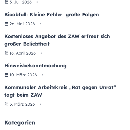
3. Juli 2026
Bioabfall: Kleine Fehler, große Folgen
26. Mai 2026
Kostenloses Angebot des ZAW erfreut sich
großer Beliebtheit
16. April 2026
Hinweisbekanntmachung
10. März 2026
Kommunaler Arbeitskreis „Rat gegen Unrat“
tagt beim ZAW
5. März 2026
Kategorien