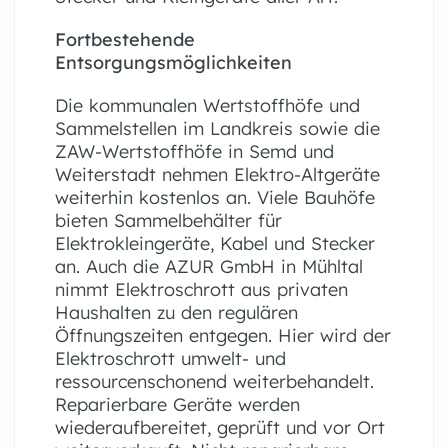
Fortbestehende
Entsorgungsmöglichkeiten
Die kommunalen Wertstoffhöfe und
Sammelstellen im Landkreis sowie die
ZAW-Wertstoffhöfe in Semd und
Weiterstadt nehmen Elektro-Altgeräte
weiterhin kostenlos an. Viele Bauhöfe
bieten Sammelbehälter für
Elektrokleingeräte, Kabel und Stecker
an. Auch die AZUR GmbH in Mühltal
nimmt Elektroschrott aus privaten
Haushalten zu den regulären
Öffnungszeiten entgegen. Hier wird der
Elektroschrott umwelt- und
ressourcenschonend weiterbehandelt.
Reparierbare Geräte werden
wiederaufbereitet, geprüft und vor Ort