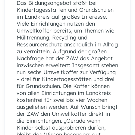
Das Bildungsangebot stößt bei
Kindertagesstätten und Grundschulen
im Landkreis auf großes Interesse.
Viele Einrichtungen nutzen den
Umweltkoffer bereits, um Themen wie
Mülltrennung, Recycling und
Ressourcenschutz anschaulich im Alltag
zu vermitteln. Aufgrund der großen
Nachfrage hat der ZAW das Angebot
inzwischen erweitert: Insgesamt stehen
nun sechs Umweltkoffer zur Verfügung
– drei für Kindertagesstätten und drei
für Grundschulen. Die Koffer können
von allen Einrichtungen im Landkreis
kostenfrei für zwei bis vier Wochen
ausgeliehen werden. Auf Wunsch bringt
der ZAW den Umweltkoffer direkt in
die Einrichtungen. „Gerade wenn
Kinder selbst ausprobieren dürfen,
bleibt das Wissen besonders gut