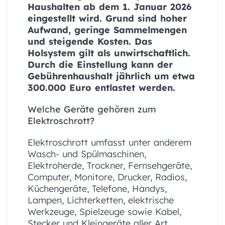
Haushalten ab dem 1. Januar 2026
eingestellt wird. Grund sind hoher
Aufwand, geringe Sammelmengen
und steigende Kosten. Das
Holsystem gilt als unwirtschaftlich.
Durch die Einstellung kann der
Gebührenhaushalt jährlich um etwa
300.000 Euro entlastet werden.
Welche Geräte gehören zum
Elektroschrott?
Elektroschrott umfasst unter anderem
Wasch- und Spülmaschinen,
Elektroherde, Trockner, Fernsehgeräte,
Computer, Monitore, Drucker, Radios,
Küchengeräte, Telefone, Handys,
Lampen, Lichterketten, elektrische
Werkzeuge, Spielzeuge sowie Kabel,
Stecker und Kleingeräte aller Art.