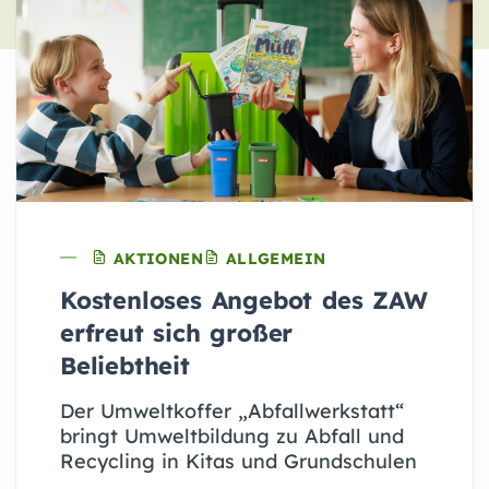
AKTIONEN
ALLGEMEIN
Kostenloses Angebot des ZAW
erfreut sich großer
Beliebtheit
Der Umweltkoffer „Abfallwerkstatt“
bringt Umweltbildung zu Abfall und
Recycling in Kitas und Grundschulen