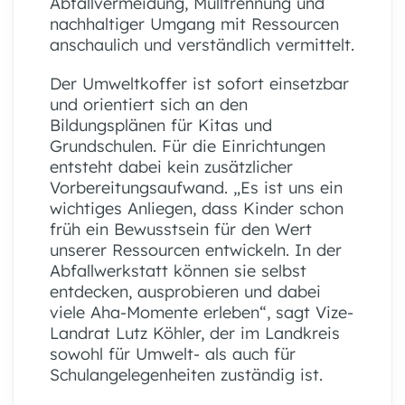
Abfallvermeidung, Mülltrennung und
nachhaltiger Umgang mit Ressourcen
anschaulich und verständlich vermittelt.
Der Umweltkoffer ist sofort einsetzbar
und orientiert sich an den
Bildungsplänen für Kitas und
Grundschulen. Für die Einrichtungen
entsteht dabei kein zusätzlicher
Vorbereitungsaufwand. „Es ist uns ein
wichtiges Anliegen, dass Kinder schon
früh ein Bewusstsein für den Wert
unserer Ressourcen entwickeln. In der
Abfallwerkstatt können sie selbst
entdecken, ausprobieren und dabei
viele Aha-Momente erleben“, sagt Vize-
Landrat Lutz Köhler, der im Landkreis
sowohl für Umwelt- als auch für
Schulangelegenheiten zuständig ist.