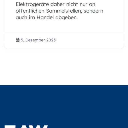
Elektrogeräte daher nicht nur an
öffentlichen Sammelstellen, sondern
auch im Handel abgeben.
5. Dezember 2025