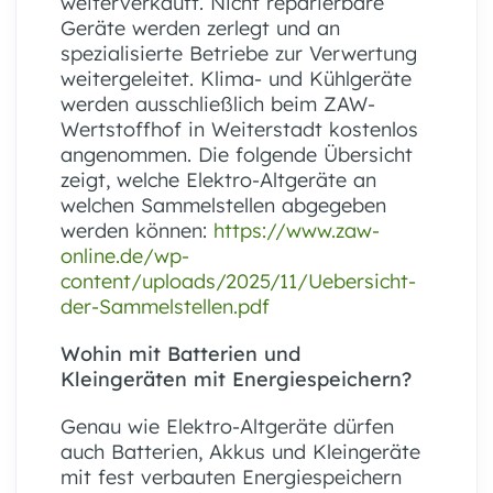
weiterverkauft. Nicht reparierbare
Geräte werden zerlegt und an
spezialisierte Betriebe zur Verwertung
weitergeleitet. Klima- und Kühlgeräte
werden ausschließlich beim ZAW-
Wertstoffhof in Weiterstadt kostenlos
angenommen. Die folgende Übersicht
zeigt, welche Elektro-Altgeräte an
welchen Sammelstellen abgegeben
werden können:
https://www.zaw-
online.de/wp-
content/uploads/2025/11/Uebersicht-
der-Sammelstellen.pdf
Wohin mit Batterien und
Kleingeräten mit Energiespeichern?
Genau wie Elektro-Altgeräte dürfen
auch Batterien, Akkus und Kleingeräte
mit fest verbauten Energiespeichern