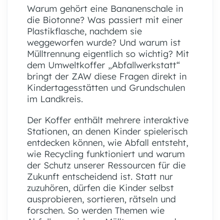
Warum gehört eine Bananenschale in
die Biotonne? Was passiert mit einer
Plastikflasche, nachdem sie
weggeworfen wurde? Und warum ist
Mülltrennung eigentlich so wichtig? Mit
dem Umweltkoffer „Abfallwerkstatt“
bringt der ZAW diese Fragen direkt in
Kindertagesstätten und Grundschulen
im Landkreis.
Der Koffer enthält mehrere interaktive
Stationen, an denen Kinder spielerisch
entdecken können, wie Abfall entsteht,
wie Recycling funktioniert und warum
der Schutz unserer Ressourcen für die
Zukunft entscheidend ist. Statt nur
zuzuhören, dürfen die Kinder selbst
ausprobieren, sortieren, rätseln und
forschen. So werden Themen wie