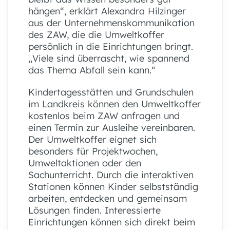
hängen“, erklärt Alexandra Hilzinger
aus der Unternehmenskommunikation
des ZAW, die die Umweltkoffer
persönlich in die Einrichtungen bringt.
„Viele sind überrascht, wie spannend
das Thema Abfall sein kann.“
Kindertagesstätten und Grundschulen
im Landkreis können den Umweltkoffer
kostenlos beim ZAW anfragen und
einen Termin zur Ausleihe vereinbaren.
Der Umweltkoffer eignet sich
besonders für Projektwochen,
Umweltaktionen oder den
Sachunterricht. Durch die interaktiven
Stationen können Kinder selbstständig
arbeiten, entdecken und gemeinsam
Lösungen finden. Interessierte
Einrichtungen können sich direkt beim