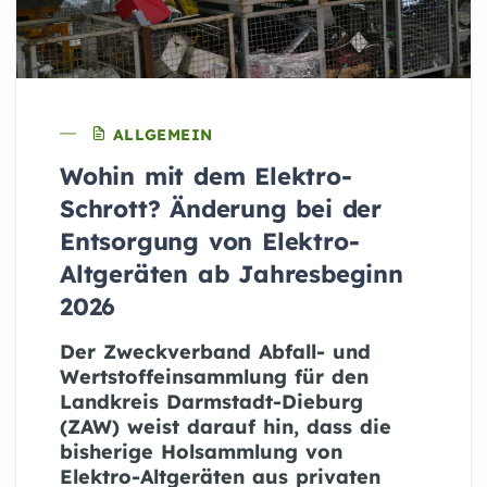
ALLGEMEIN
Wohin mit dem Elektro-
Schrott? Änderung bei der
Entsorgung von Elektro-
Altgeräten ab Jahresbeginn
2026
Der Zweckverband Abfall- und
Wertstoffeinsammlung für den
Landkreis Darmstadt-Dieburg
(ZAW) weist darauf hin, dass die
bisherige Holsammlung von
Elektro-Altgeräten aus privaten