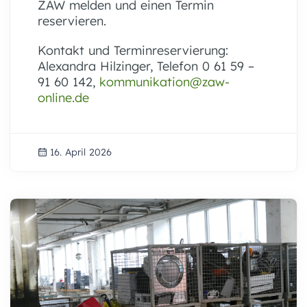
ZAW melden und einen Termin
reservieren.
Kontakt und Terminreservierung:
Alexandra Hilzinger, Telefon 0 61 59 –
91 60 142,
kommunikation@zaw-
online.de
16. April 2026