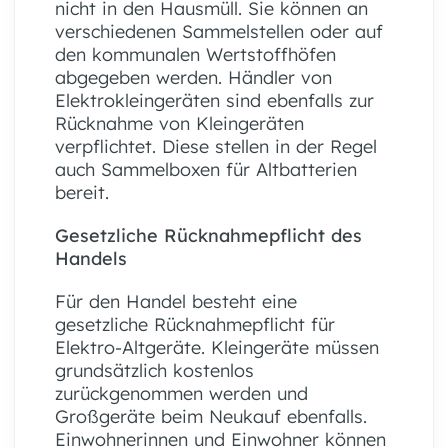
nicht in den Hausmüll. Sie können an
verschiedenen Sammelstellen oder auf
den kommunalen Wertstoffhöfen
abgegeben werden. Händler von
Elektrokleingeräten sind ebenfalls zur
Rücknahme von Kleingeräten
verpflichtet. Diese stellen in der Regel
auch Sammelboxen für Altbatterien
bereit.
Gesetzliche Rücknahmepflicht des
Handels
Für den Handel besteht eine
gesetzliche Rücknahmepflicht für
Elektro-Altgeräte. Kleingeräte müssen
grundsätzlich kostenlos
zurückgenommen werden und
Großgeräte beim Neukauf ebenfalls.
Einwohnerinnen und Einwohner können